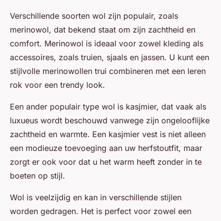
Verschillende soorten wol zijn populair, zoals
merinowol, dat bekend staat om zijn zachtheid en
comfort. Merinowol is ideaal voor zowel kleding als
accessoires, zoals truien, sjaals en jassen. U kunt een
stijlvolle merinowollen trui combineren met een leren
rok voor een trendy look.
Een ander populair type wol is kasjmier, dat vaak als
luxueus wordt beschouwd vanwege zijn ongelooflijke
zachtheid en warmte. Een kasjmier vest is niet alleen
een modieuze toevoeging aan uw herfstoutfit, maar
zorgt er ook voor dat u het warm heeft zonder in te
boeten op stijl.
Wol is veelzijdig en kan in verschillende stijlen
worden gedragen. Het is perfect voor zowel een