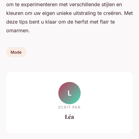
om te experimenteren met verschillende stijlen en
kleuren om uw eigen unieke uitstraling te creëren. Met
deze tips bent u klaar om de herfst met flair te
omarmen.
Mode
L
ECRIT PAR
Léa