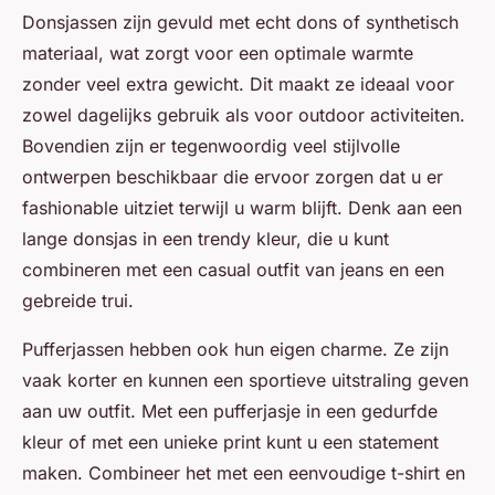
Donsjassen zijn gevuld met echt dons of synthetisch
materiaal, wat zorgt voor een optimale warmte
zonder veel extra gewicht. Dit maakt ze ideaal voor
zowel dagelijks gebruik als voor outdoor activiteiten.
Bovendien zijn er tegenwoordig veel stijlvolle
ontwerpen beschikbaar die ervoor zorgen dat u er
fashionable uitziet terwijl u warm blijft. Denk aan een
lange donsjas in een trendy kleur, die u kunt
combineren met een casual outfit van jeans en een
gebreide trui.
Pufferjassen hebben ook hun eigen charme. Ze zijn
vaak korter en kunnen een sportieve uitstraling geven
aan uw outfit. Met een pufferjasje in een gedurfde
kleur of met een unieke print kunt u een statement
maken. Combineer het met een eenvoudige t-shirt en