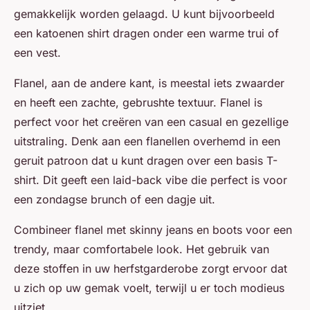
gemakkelijk worden gelaagd. U kunt bijvoorbeeld
een katoenen shirt dragen onder een warme trui of
een vest.
Flanel, aan de andere kant, is meestal iets zwaarder
en heeft een zachte, gebrushte textuur. Flanel is
perfect voor het creëren van een casual en gezellige
uitstraling. Denk aan een flanellen overhemd in een
geruit patroon dat u kunt dragen over een basis T-
shirt. Dit geeft een laid-back vibe die perfect is voor
een zondagse brunch of een dagje uit.
Combineer flanel met skinny jeans en boots voor een
trendy, maar comfortabele look. Het gebruik van
deze stoffen in uw herfstgarderobe zorgt ervoor dat
u zich op uw gemak voelt, terwijl u er toch modieus
uitziet.