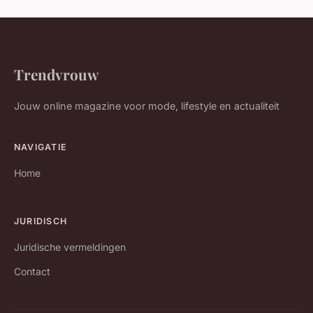
Trendvrouw
Jouw online magazine voor mode, lifestyle en actualiteit
NAVIGATIE
Home
JURIDISCH
Juridische vermeldingen
Contact