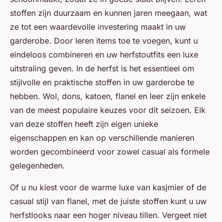
stoffen zijn duurzaam en kunnen jaren meegaan, wat
ze tot een waardevolle investering maakt in uw
garderobe. Door leren items toe te voegen, kunt u
eindeloos combineren en uw herfstoutfits een luxe
uitstraling geven. In de herfst is het essentieel om
stijlvolle en praktische stoffen in uw garderobe te
hebben. Wol, dons, katoen, flanel en leer zijn enkele
van de meest populaire keuzes voor dit seizoen. Elk
van deze stoffen heeft zijn eigen unieke
eigenschappen en kan op verschillende manieren
worden gecombineerd voor zowel casual als formele
gelegenheden.
Of u nu kiest voor de warme luxe van kasjmier of de
casual stijl van flanel, met de juiste stoffen kunt u uw
herfstlooks naar een hoger niveau tillen. Vergeet niet