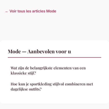
← Voir tous les articles Mode
Mode — Aanbevolen voor u
Wat zijn de belangrijkste elementen van een
klassieke stijl?
Hoe kun je sportkleding stijlvol combineren met
dagelijkse outfits?