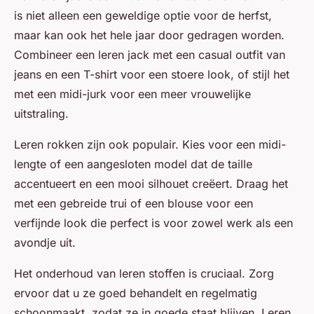
is niet alleen een geweldige optie voor de herfst,
maar kan ook het hele jaar door gedragen worden.
Combineer een leren jack met een casual outfit van
jeans en een T-shirt voor een stoere look, of stijl het
met een midi-jurk voor een meer vrouwelijke
uitstraling.
Leren rokken zijn ook populair. Kies voor een midi-
lengte of een aangesloten model dat de taille
accentueert en een mooi silhouet creëert. Draag het
met een gebreide trui of een blouse voor een
verfijnde look die perfect is voor zowel werk als een
avondje uit.
Het onderhoud van leren stoffen is cruciaal. Zorg
ervoor dat u ze goed behandelt en regelmatig
schoonmaakt, zodat ze in goede staat blijven. Leren