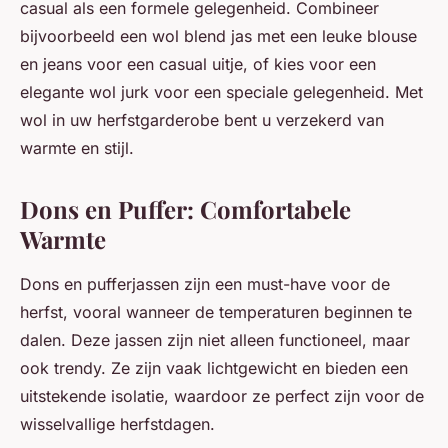
casual als een formele gelegenheid. Combineer
bijvoorbeeld een wol blend jas met een leuke blouse
en jeans voor een casual uitje, of kies voor een
elegante wol jurk voor een speciale gelegenheid. Met
wol in uw herfstgarderobe bent u verzekerd van
warmte en stijl.
Dons en Puffer: Comfortabele
Warmte
Dons en pufferjassen zijn een must-have voor de
herfst, vooral wanneer de temperaturen beginnen te
dalen. Deze jassen zijn niet alleen functioneel, maar
ook trendy. Ze zijn vaak lichtgewicht en bieden een
uitstekende isolatie, waardoor ze perfect zijn voor de
wisselvallige herfstdagen.