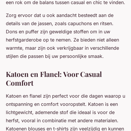
een rok om de balans tussen casual en chic te vinden.
Zorg ervoor dat u ook aandacht besteedt aan de
details van de jassen, zoals capuchons en ritsen.
Dons en puffer zijn geweldige stoffen om in uw
herfstgarderobe op te nemen. Ze bieden niet alleen
warmte, maar zijn ook verkrijgbaar in verschillende
stijlen die passen bij uw persoonlijke smaak.
Katoen en Flanel: Voor Casual
Comfort
Katoen en flanel zijn perfect voor die dagen waarop u
ontspanning en comfort vooropstelt. Katoen is een
lichtgewicht, ademende stof die ideaal is voor de
herfst, vooral in combinatie met andere materialen.
Katoenen blouses en t-shirts zijn veelzijdig en kunnen