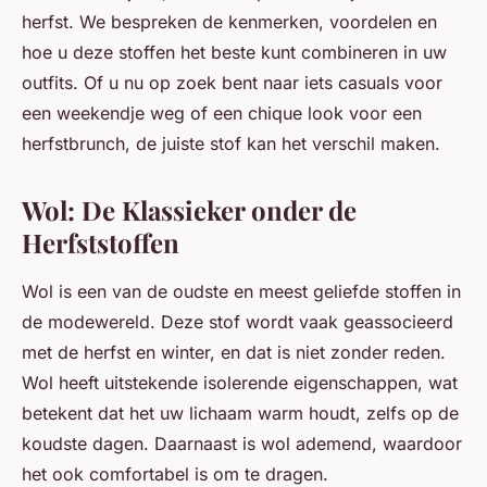
herfst. We bespreken de kenmerken, voordelen en
hoe u deze stoffen het beste kunt combineren in uw
outfits. Of u nu op zoek bent naar iets casuals voor
een weekendje weg of een chique look voor een
herfstbrunch, de juiste stof kan het verschil maken.
Wol: De Klassieker onder de
Herfststoffen
Wol is een van de oudste en meest geliefde stoffen in
de modewereld. Deze stof wordt vaak geassocieerd
met de herfst en winter, en dat is niet zonder reden.
Wol heeft uitstekende isolerende eigenschappen, wat
betekent dat het uw lichaam warm houdt, zelfs op de
koudste dagen. Daarnaast is wol ademend, waardoor
het ook comfortabel is om te dragen.