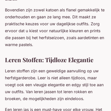
Bovendien zijn zowel katoen als flanel gemakkelijk te
onderhouden en gaan ze lang mee. Dit maakt ze
praktische keuzes voor uw dagelijkse outfits. Zorg
ervoor dat u kiest voor natuurlijke kleuren en prints
die passen bij het herfstseizoen, zoals aardetinten en
warme pastels.
Leren Stoffen: Tijdloze Elegantie
Leren stoffen zijn een geweldige aanvulling op uw
herfstgarderobe. Leer is niet alleen tijdloos, maar
voegt ook een vleugje elegantie en edgy stijl toe aan
uw outfits. Van leren jassen tot leren rokken en
broeken, de mogelijkheden zijn eindeloos.
Een leren jas is een must-have voor elke vrouw. Het