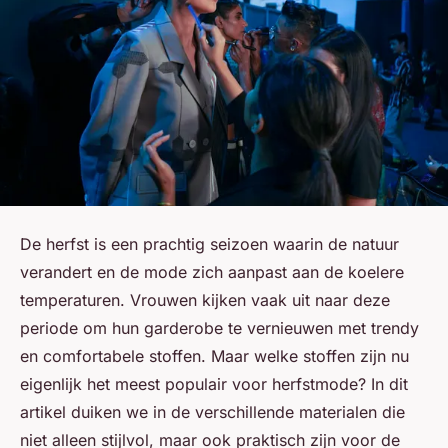
De herfst is een prachtig seizoen waarin de natuur
verandert en de mode zich aanpast aan de koelere
temperaturen. Vrouwen kijken vaak uit naar deze
periode om hun garderobe te vernieuwen met trendy
en comfortabele stoffen. Maar welke stoffen zijn nu
eigenlijk het meest populair voor herfstmode? In dit
artikel duiken we in de verschillende materialen die
niet alleen stijlvol, maar ook praktisch zijn voor de