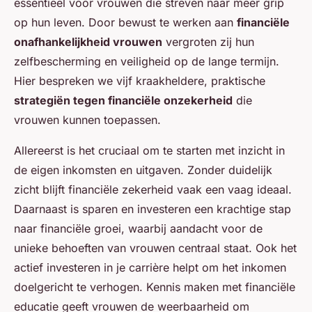
essentieel voor vrouwen die streven naar meer grip
op hun leven. Door bewust te werken aan
financiële
onafhankelijkheid vrouwen
vergroten zij hun
zelfbescherming en veiligheid op de lange termijn.
Hier bespreken we vijf kraakheldere, praktische
strategiën tegen financiële onzekerheid
die
vrouwen kunnen toepassen.
Allereerst is het cruciaal om te starten met inzicht in
de eigen inkomsten en uitgaven. Zonder duidelijk
zicht blijft financiële zekerheid vaak een vaag ideaal.
Daarnaast is sparen en investeren een krachtige stap
naar financiële groei, waarbij aandacht voor de
unieke behoeften van vrouwen centraal staat. Ook het
actief investeren in je carrière helpt om het inkomen
doelgericht te verhogen. Kennis maken met financiële
educatie geeft vrouwen de weerbaarheid om