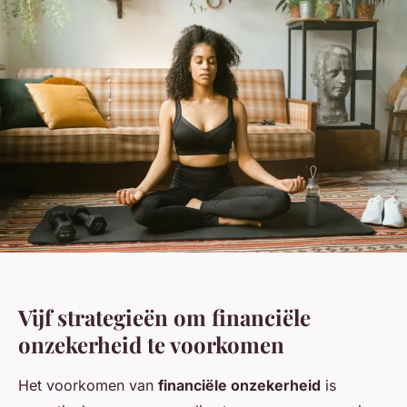
Vijf strategieën om financiële
onzekerheid te voorkomen
Het voorkomen van
financiële onzekerheid
is