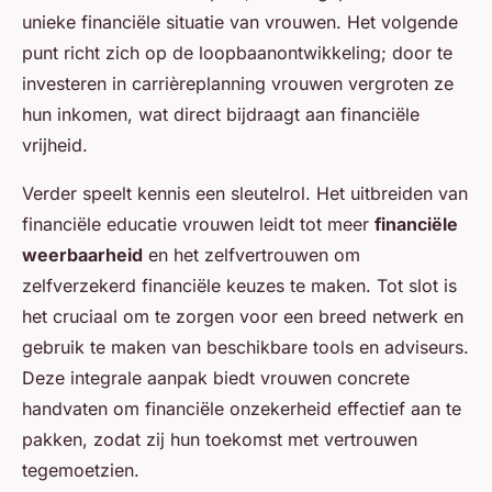
unieke financiële situatie van vrouwen. Het volgende
punt richt zich op de loopbaanontwikkeling; door te
investeren in carrièreplanning vrouwen vergroten ze
hun inkomen, wat direct bijdraagt aan financiële
vrijheid.
Verder speelt kennis een sleutelrol. Het uitbreiden van
financiële educatie vrouwen leidt tot meer
financiële
weerbaarheid
en het zelfvertrouwen om
zelfverzekerd financiële keuzes te maken. Tot slot is
het cruciaal om te zorgen voor een breed netwerk en
gebruik te maken van beschikbare tools en adviseurs.
Deze integrale aanpak biedt vrouwen concrete
handvaten om financiële onzekerheid effectief aan te
pakken, zodat zij hun toekomst met vertrouwen
tegemoetzien.