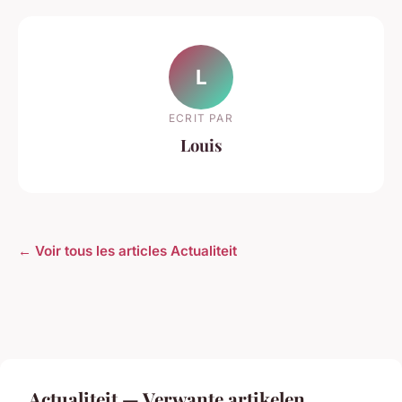
L
ECRIT PAR
Louis
← Voir tous les articles Actualiteit
Actualiteit — Verwante artikelen