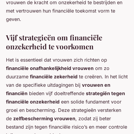
vrouwen de kracht om onzekerheid te bestrijden en
met vertrouwen hun financiële toekomst vorm te
geven.
Vijf strategieën om financiële
onzekerheid te voorkomen
Het is essentieel dat vrouwen zich richten op
financiële onafhankelijkheid vrouwen
om zo
duurzame
financiële zekerheid
te creëren. In het licht
van de specifieke uitdagingen bij
vrouwen en
financiën
bieden vijf doeltreffende
strategiën tegen
financiële onzekerheid
een solide fundament voor
groei en bescherming. Deze strategieën versterken
de
zelfbescherming vrouwen
, zodat zij beter
bestand zijn tegen financiële risico’s en meer controle