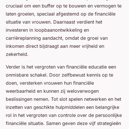
cruciaal om een buffer op te bouwen en vermogen te
laten groeien, speciaal afgestemd op de financiële
situatie van vrouwen. Daarnaast verdient het
investeren in loopbaanontwikkeling en
carrièreplanning aandacht, omdat de groei van
inkomen direct bijdraagt aan meer vrijheid en
zekerheid.
Verder is het vergroten van financiële educatie een
onmisbare schakel. Door zelfbewust kennis op te
doen, versterken vrouwen hun financiële
weerbaarheid en kunnen zij weloverwogen
beslissingen nemen. Tot slot spelen netwerken en het
inzetten van geschikte hulpmiddelen een belangrijke
rol in het vergroten van controle over de persoonlijke
financiële situatie. Samen geven deze vijf strategieën