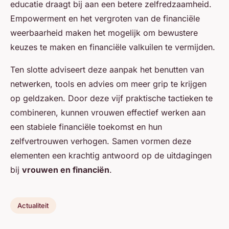
educatie draagt bij aan een betere zelfredzaamheid.
Empowerment en het vergroten van de financiële
weerbaarheid maken het mogelijk om bewustere
keuzes te maken en financiële valkuilen te vermijden.
Ten slotte adviseert deze aanpak het benutten van
netwerken, tools en advies om meer grip te krijgen
op geldzaken. Door deze vijf praktische tactieken te
combineren, kunnen vrouwen effectief werken aan
een stabiele financiële toekomst en hun
zelfvertrouwen verhogen. Samen vormen deze
elementen een krachtig antwoord op de uitdagingen
bij
vrouwen en financiën
.
Actualiteit