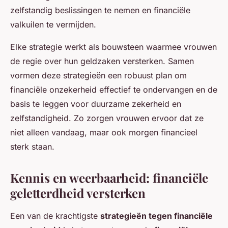
zelfstandig beslissingen te nemen en financiële
valkuilen te vermijden.
Elke strategie werkt als bouwsteen waarmee vrouwen
de regie over hun geldzaken versterken. Samen
vormen deze strategieën een robuust plan om
financiële onzekerheid effectief te ondervangen en de
basis te leggen voor duurzame zekerheid en
zelfstandigheid. Zo zorgen vrouwen ervoor dat ze
niet alleen vandaag, maar ook morgen financieel
sterk staan.
Kennis en weerbaarheid: financiële
geletterdheid versterken
Een van de krachtigste
strategieën tegen financiële