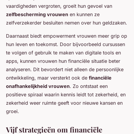
vaardigheden vergroten, groeit hun gevoel van
zelfbescherming vrouwen
en kunnen ze
zelfverzekerder besluiten nemen over hun geldzaken.
Daarnaast biedt empowerment vrouwen meer grip op
hun leven en toekomst. Door bijvoorbeeld cursussen
te volgen of gebruik te maken van digitale tools en
apps, kunnen vrouwen hun financiële situatie beter
analyseren. Dit bevordert niet alleen de persoonlijke
ontwikkeling, maar versterkt ook de
financiële
onafhankelijkheid vrouwen
. Zo ontstaat een
positieve spiraal waarin kennis leidt tot zekerheid, en
zekerheid weer ruimte geeft voor nieuwe kansen en
groei.
Vijf strategieën om financiële