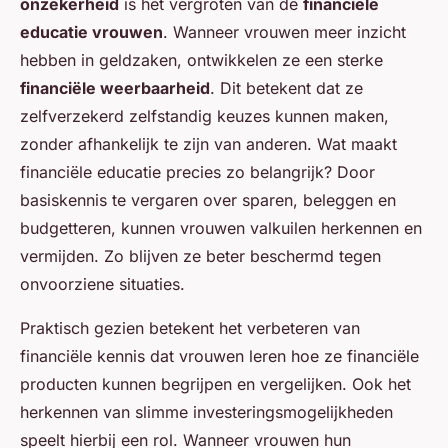
onzekerheid
is het vergroten van de
financiële
educatie vrouwen
. Wanneer vrouwen meer inzicht
hebben in geldzaken, ontwikkelen ze een sterke
financiële weerbaarheid
. Dit betekent dat ze
zelfverzekerd zelfstandig keuzes kunnen maken,
zonder afhankelijk te zijn van anderen. Wat maakt
financiële educatie precies zo belangrijk? Door
basiskennis te vergaren over sparen, beleggen en
budgetteren, kunnen vrouwen valkuilen herkennen en
vermijden. Zo blijven ze beter beschermd tegen
onvoorziene situaties.
Praktisch gezien betekent het verbeteren van
financiële kennis dat vrouwen leren hoe ze financiële
producten kunnen begrijpen en vergelijken. Ook het
herkennen van slimme investeringsmogelijkheden
speelt hierbij een rol. Wanneer vrouwen hun