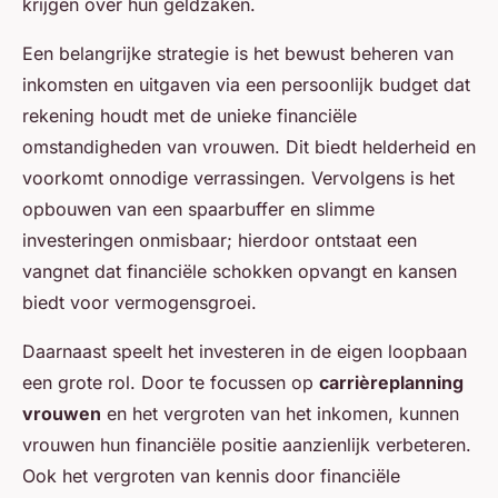
krijgen over hun geldzaken.
Een belangrijke strategie is het bewust beheren van
inkomsten en uitgaven via een persoonlijk budget dat
rekening houdt met de unieke financiële
omstandigheden van vrouwen. Dit biedt helderheid en
voorkomt onnodige verrassingen. Vervolgens is het
opbouwen van een spaarbuffer en slimme
investeringen onmisbaar; hierdoor ontstaat een
vangnet dat financiële schokken opvangt en kansen
biedt voor vermogensgroei.
Daarnaast speelt het investeren in de eigen loopbaan
een grote rol. Door te focussen op
carrièreplanning
vrouwen
en het vergroten van het inkomen, kunnen
vrouwen hun financiële positie aanzienlijk verbeteren.
Ook het vergroten van kennis door financiële