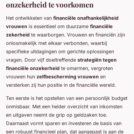
onzekerheid te voorkomen
Het ontwikkelen van
financiële onafhankelijkheid
vrouwen
is essentieel om duurzame
financiële
zekerheid
te waarborgen. Vrouwen en financiën zijn
onlosmakelijk met elkaar verbonden, waarbij
specifieke uitdagingen om gerichte oplossingen
vragen. Door vijf doeltreffende
strategiën tegen
financiële onzekerheid
te omarmen, vergroten
vrouwen hun
zelfbescherming vrouwen
en
versterken zij hun positie in de financiële wereld.
Ten eerste is het opstellen van een persoonlijk budget
onmisbaar. Met een helder overzicht van inkomsten
en uitgaven neemt de grip op geldzaken toe.
Daarnaast vormt sparen en investeren de basis van
een robuust financieel plan, dat aangepast is aan de