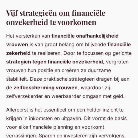
Vijf strategieën om financiële
onzekerheid te voorkomen
Het versterken van
financiële onafhankelijkheid
vrouwen
is van groot belang om blijvende
financiële
zekerheid
te realiseren. Door te focussen op gerichte
strategiën tegen financiële onzekerheid
, vergroten
vrouwen hun positie en creëren ze duurzame
stabiliteit. Deze praktische strategieën dragen bij aan
de
zelfbescherming vrouwen
, waardoor zij
zelfverzekerder en weerbaarder omgaan met geld.
Allereerst is het essentieel om een helder inzicht te
krijgen in inkomsten en uitgaven. Dit vormt de basis
voor elke financiële planning en voorkomt
verrassingen. Sparen en investeren zijn vervolgens